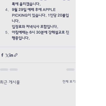
톡에 올리겠습니다.
9월 29일 예배 후에 APPLE 
PICKING이 있습니다. 1인당 20불입
니다. 
입장료와 저녁식사 포함입니다. 
아침예배는 6시 30분에 강해설교로 진
행중입니다. 
전체 보기
최근 게시물