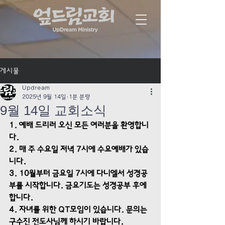
게시물
Updream
2025년 9월 14일
1분 분량
9월 14일 교회소식
1. 예배 드리러 오신 모든 여러분을 환영합니
다.
2. 매 주 수요일 저녁 7시에 수요예배가 있습
니다. 
3. 10월부터 금요일 7시에 다니엘서 성경공
부를 시작합니다. 금요기도는 성경공부 후에 
합니다.
4. 자녀를 위한 QT모임이 있습니다. 문의는 
구수진 전도사님께 하시기 바랍니다.