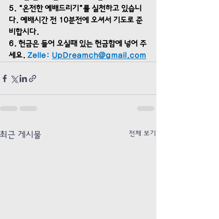
5. “온전한 예배드리기”를 실천하고 있습니
다. 예배시간 전 10분전에 오셔서 기도로 준
비합시다. 
6. 헌금은 들어 오실때 있는 헌금함에 넣어 주
세요. 
Zelle: 
UpDreamch@gmail.com
전체 보기
최근 게시물