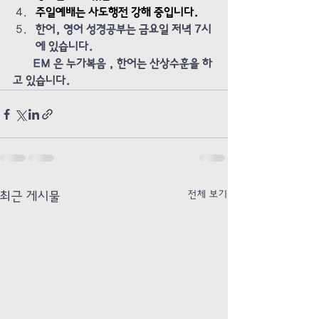
주일예배는 사도행전 강해 중입니다. 
한어, 영어 성경공부는 금요일 저녁 7시
에 있습니다. 
EM 은 누가복음 , 한어는 산상수훈을 하
고 있습니다.
전체 보기
최근 게시물