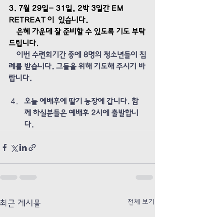
3. 7월 29일- 31일, 2박 3일간 EM 
RETREAT 이  있습니다. 
    은혜 가운데 잘 준비할 수 있도록 기도 부탁
드립니다.
이번 수련회기간 중에 8명의 청소년들이 침
례를 받습니다. 그들을 위해 기도해 주시기 바
랍니다.
오늘 예배후에 딸기 농장에 갑니다. 함
께 하실분들은 예배후 2시에 출발합니
다. 
전체 보기
최근 게시물