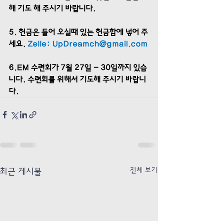
해 기도 해 주시기 바랍니다.
5. 헌금은 들어 오실때 있는 헌금함에 넣어 주
세요. 
Zelle: 
UpDreamch@gmail.com
6.EM 수련회가 7월 27일 - 30일까지 있습
니다. 수련회를 위해서 기도해 주시기 바랍니
다. 
전체 보기
최근 게시물