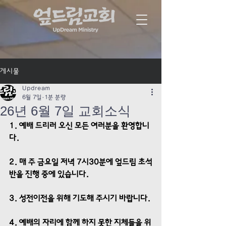
게시물
Updream
6월 7일
1분 분량
26년 6월 7일 교회소식
1. 예배 드리러 오신 모든 여러분을 환영합니
다.
2. 매 주 금요일 저녁 7시30분에 엎드림 초석
반을 진행 중에 있습니다. 
3. 성전이전을 위해 기도해 주시기 바랍니다.
4. 예배의 자리에 함께 하지 못한 지체들을 위